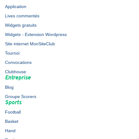
Application
Lives commentés
Widgets gratuits
Widgets - Extension Wordpress
Site internet MonSiteClub
Tournoi
Convocations
Clubhouse
Entreprise
Blog
Groupe Scorers
Sports
Football
Basket
Hand