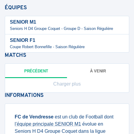
ÉQUIPES
SENIOR M1
Seniors H D4 Groupe Coquet - Groupe D - Saison Régulière
SENIOR F1
Coupe Robert Bonnefille - Saison Régulière
MATCHS
PRÉCÉDENT
À VENIR
Charger plus
INFORMATIONS
FC de Vendresse
est un club de Football dont
l'équipe principale SENIOR M1
évolue en
Seniors H D4 Groupe Coquet dans la ligue