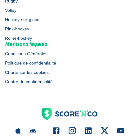
Rugby
Volley
Hockey-sur-glace
Rink-hockey
Roller-hockey
Mentions légales
Conditions Générales
Politique de confidentialité
Charte sur les cookies
Centre de confidentialité