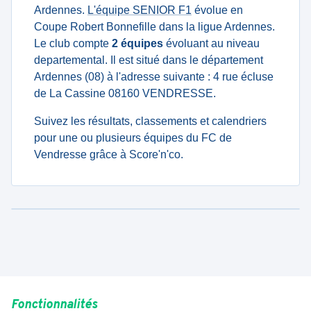
Ardennes.
L'équipe SENIOR F1
évolue en
Coupe Robert Bonnefille dans la ligue Ardennes.
Le club compte
2 équipes
évoluant au niveau
departemental. Il est situé dans le département
Ardennes (08) à l'adresse suivante : 4 rue écluse
de La Cassine 08160 VENDRESSE.
Suivez les résultats, classements et calendriers
pour une ou plusieurs équipes du FC de
Vendresse grâce à Score'n'co.
Fonctionnalités