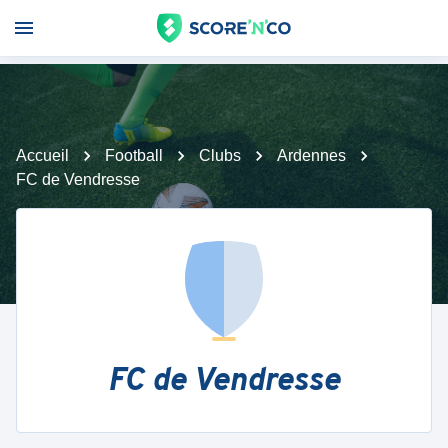
Accueil
Football
Clubs
Ardennes
FC de Vendresse
FC de Vendresse