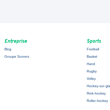
Entreprise
Sports
Blog
Football
Groupe Scorers
Basket
Hand
Rugby
Volley
Hockey-sur-gl
Rink-hockey
Roller-hockey