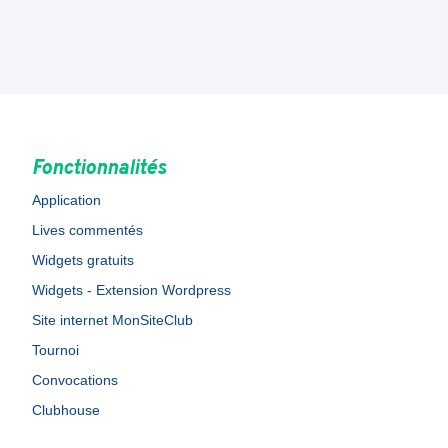
Fonctionnalités
Application
Lives commentés
Widgets gratuits
Widgets - Extension Wordpress
Site internet MonSiteClub
Tournoi
Convocations
Clubhouse