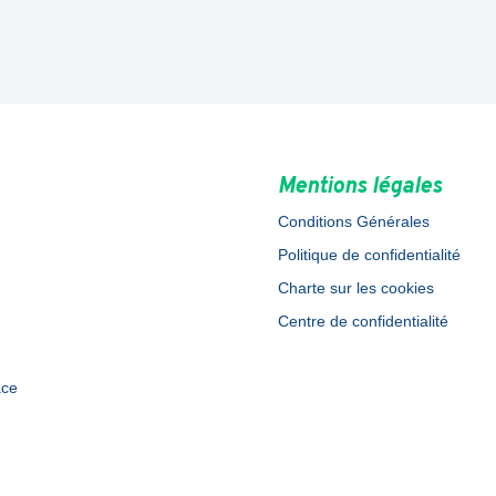
Mentions légales
Conditions Générales
Politique de confidentialité
Charte sur les cookies
Centre de confidentialité
ace