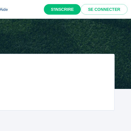
Aide
S'INSCRIRE
SE CONNECTER