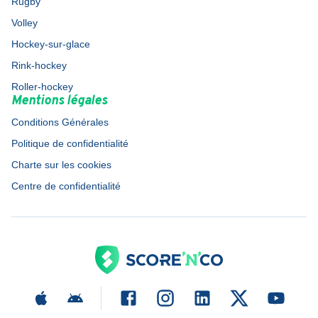
Rugby
Volley
Hockey-sur-glace
Rink-hockey
Roller-hockey
Mentions légales
Conditions Générales
Politique de confidentialité
Charte sur les cookies
Centre de confidentialité