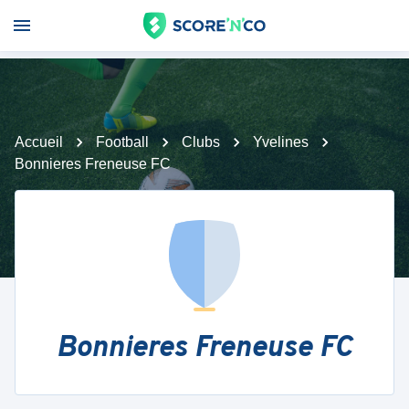
Accueil
Football
Clubs
Yvelines
Bonnieres Freneuse FC
Bonnieres Freneuse FC