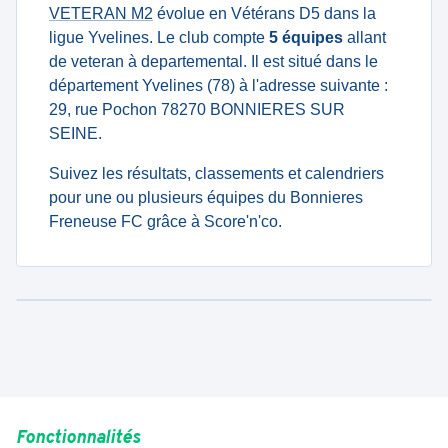
VETERAN M2
évolue en Vétérans D5 dans la
ligue Yvelines. Le club compte
5 équipes
allant
de veteran à departemental. Il est situé dans le
département Yvelines (78) à l'adresse suivante :
29, rue Pochon 78270 BONNIERES SUR
SEINE.
Suivez les résultats, classements et calendriers
pour une ou plusieurs équipes du Bonnieres
Freneuse FC grâce à Score'n'co.
Fonctionnalités