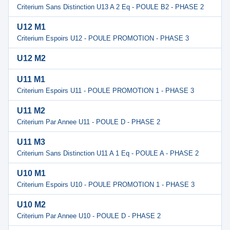
Criterium Sans Distinction U13 A 2 Eq - POULE B2 - PHASE 2
U12 M1
Criterium Espoirs U12 - POULE PROMOTION - PHASE 3
U12 M2
U11 M1
Criterium Espoirs U11 - POULE PROMOTION 1 - PHASE 3
U11 M2
Criterium Par Annee U11 - POULE D - PHASE 2
U11 M3
Criterium Sans Distinction U11 A 1 Eq - POULE A - PHASE 2
U10 M1
Criterium Espoirs U10 - POULE PROMOTION 1 - PHASE 3
U10 M2
Criterium Par Annee U10 - POULE D - PHASE 2