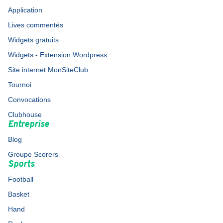
Application
Lives commentés
Widgets gratuits
Widgets - Extension Wordpress
Site internet MonSiteClub
Tournoi
Convocations
Clubhouse
Entreprise
Blog
Groupe Scorers
Sports
Football
Basket
Hand