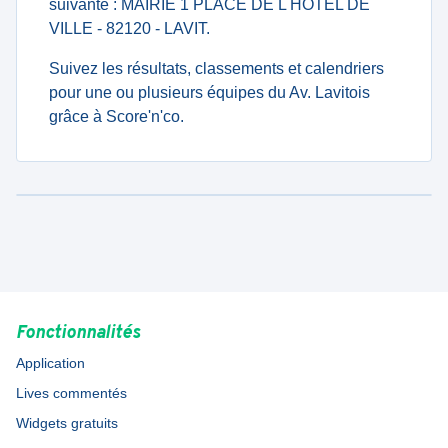
suivante : MAIRIE 1 PLACE DE L HOTEL DE
VILLE - 82120 - LAVIT.
Suivez les résultats, classements et calendriers
pour une ou plusieurs équipes du Av. Lavitois
grâce à Score'n'co.
Fonctionnalités
Application
Lives commentés
Widgets gratuits