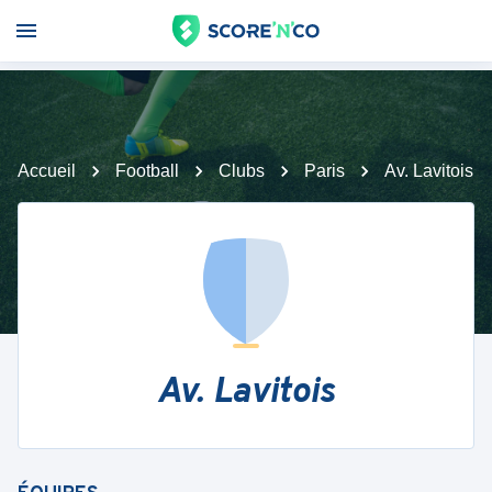
Accueil
Football
Clubs
Paris
Av. Lavitois
Av. Lavitois