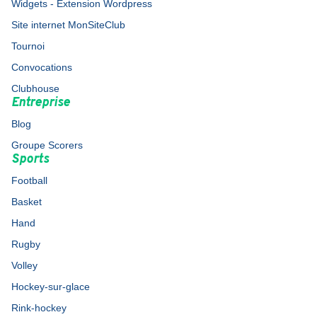
Widgets - Extension Wordpress
Site internet MonSiteClub
Tournoi
Convocations
Clubhouse
Entreprise
Blog
Groupe Scorers
Sports
Football
Basket
Hand
Rugby
Volley
Hockey-sur-glace
Rink-hockey