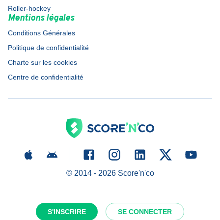
Roller-hockey
Mentions légales
Conditions Générales
Politique de confidentialité
Charte sur les cookies
Centre de confidentialité
© 2014 -
2026
Score'n'co
S'INSCRIRE
SE CONNECTER