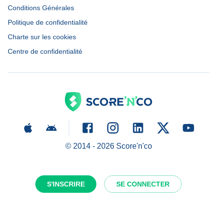
Conditions Générales
Politique de confidentialité
Charte sur les cookies
Centre de confidentialité
© 2014 -
2026
Score'n'co
S'INSCRIRE
SE CONNECTER