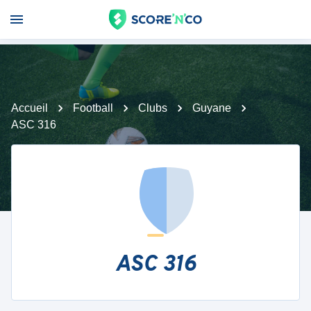
Accueil
Football
Clubs
Guyane
ASC 316
ASC 316