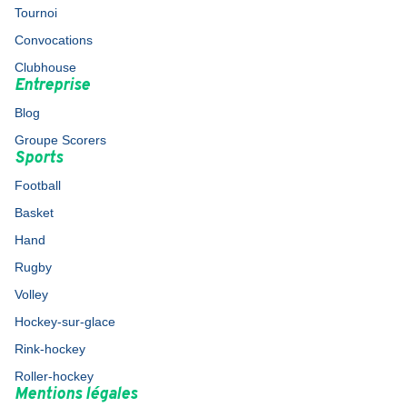
Tournoi
Convocations
Clubhouse
Entreprise
Blog
Groupe Scorers
Sports
Football
Basket
Hand
Rugby
Volley
Hockey-sur-glace
Rink-hockey
Roller-hockey
Mentions légales