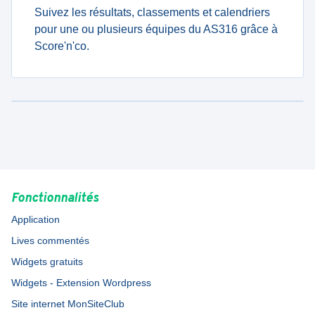
Suivez les résultats, classements et calendriers
pour une ou plusieurs équipes du AS316 grâce à
Score'n'co.
Fonctionnalités
Application
Lives commentés
Widgets gratuits
Widgets - Extension Wordpress
Site internet MonSiteClub