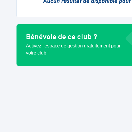
Aucun résultat de disponible pour
Bénévole de ce club ?
Activez l'espace de gestion gratuitement pour
votre club !