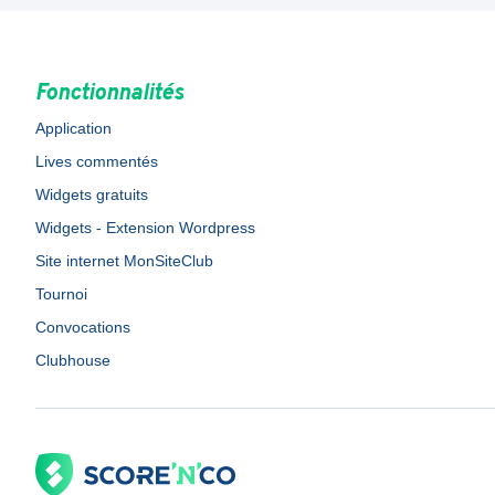
Fonctionnalités
Application
Lives commentés
Widgets gratuits
Widgets - Extension Wordpress
Site internet MonSiteClub
Tournoi
Convocations
Clubhouse