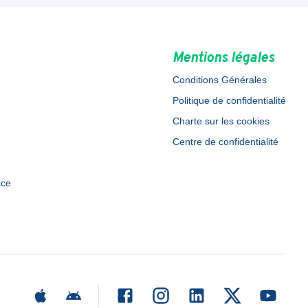
Mentions légales
Conditions Générales
Politique de confidentialité
Charte sur les cookies
Centre de confidentialité
ace