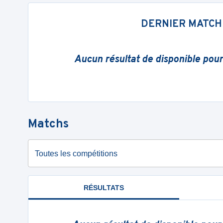
DERNIER MATCH
Aucun résultat de disponible pou
Matchs
Toutes les compétitions
RÉSULTATS