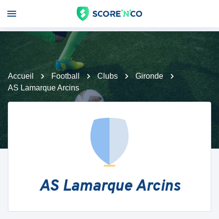
Accueil
Football
Clubs
Gironde
AS Lamarque Arcins
AS Lamarque Arcins