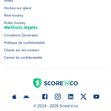
Volley
Hockey-sur-glace
Rink-hockey
Roller-hockey
Mentions légales
Conditions Générales
Politique de confidentialité
Charte sur les cookies
Centre de confidentialité
© 2014 -
2026
Score'n'co