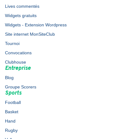
Lives commentés
Widgets gratuits
Widgets - Extension Wordpress
Site internet MonSiteClub
Tournoi
Convocations
Clubhouse
Entreprise
Blog
Groupe Scorers
Sports
Football
Basket
Hand
Rugby