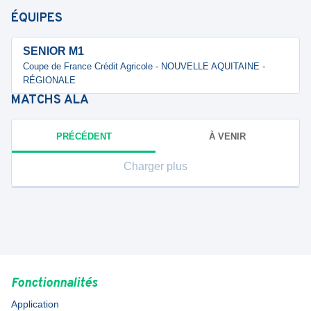
ÉQUIPES
SENIOR M1
Coupe de France Crédit Agricole - NOUVELLE AQUITAINE -
RÉGIONALE
MATCHS
ALA
PRÉCÉDENT
À VENIR
Charger plus
Fonctionnalités
Application