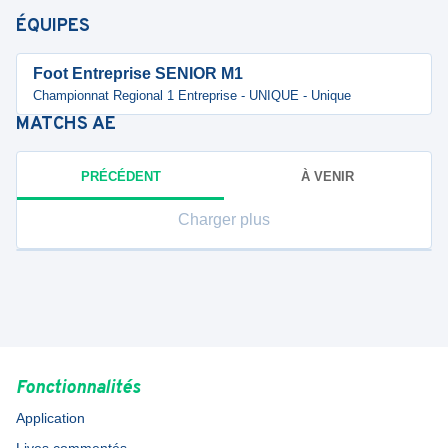
ÉQUIPES
Foot Entreprise SENIOR M1
Championnat Regional 1 Entreprise - UNIQUE - Unique
MATCHS
AE
PRÉCÉDENT
À VENIR
Charger plus
Fonctionnalités
Application