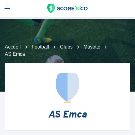
Accueil
Football
Clubs
Mayotte
AS Emca
AS Emca