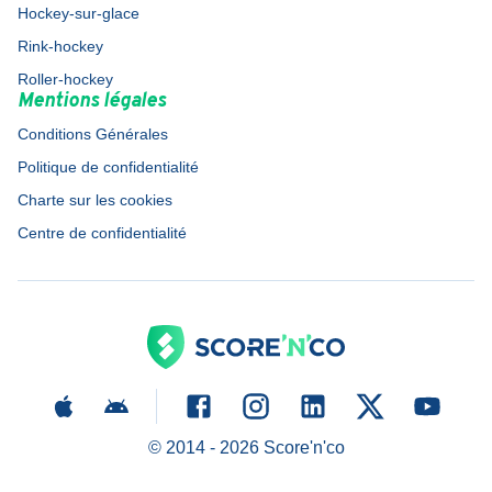
Hockey-sur-glace
Rink-hockey
Roller-hockey
Mentions légales
Conditions Générales
Politique de confidentialité
Charte sur les cookies
Centre de confidentialité
© 2014 -
2026
Score'n'co