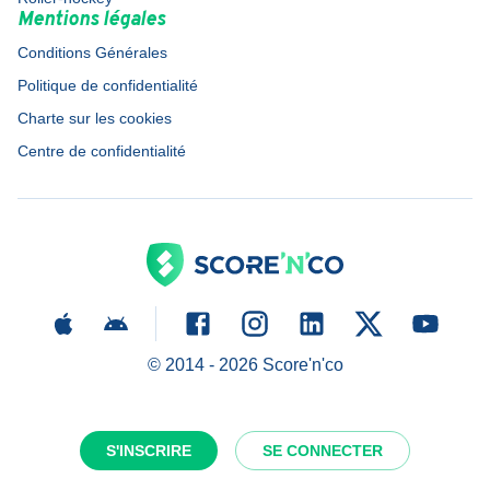
Mentions légales
Conditions Générales
Politique de confidentialité
Charte sur les cookies
Centre de confidentialité
© 2014 -
2026
Score'n'co
S'INSCRIRE
SE CONNECTER