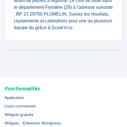
allant de jeunes à regional. Le club se situe dans
le département Finistère (29) à l'adresse suivante
: BP 21 29700 PLOMELIN. Suivez les résultats,
classements et calendriers pour une ou plusieurs
équipe du grâce à Score'n'co.
Fonctionnalités
Application
Lives commentés
Widgets gratuits
Widgets - Extension Wordpress