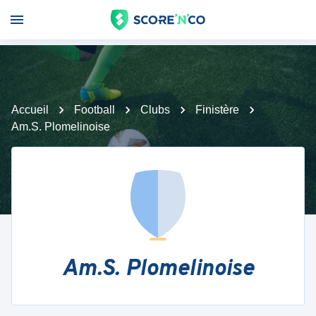
Accueil
Football
Clubs
Finistère
Am.S. Plomelinoise
Am.S. Plomelinoise