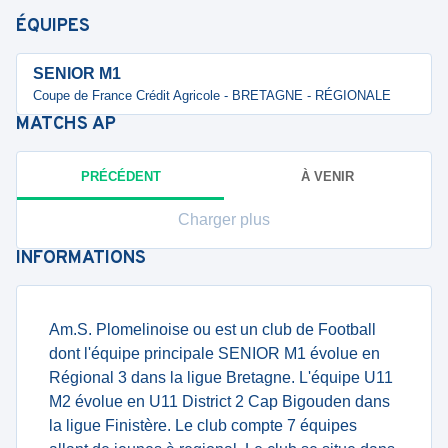
ÉQUIPES
SENIOR M1
Coupe de France Crédit Agricole - BRETAGNE - RÉGIONALE
MATCHS
AP
PRÉCÉDENT
À VENIR
Charger plus
INFORMATIONS
Am.S. Plomelinoise ou est un club de Football
dont l'équipe principale SENIOR M1 évolue en
Régional 3 dans la ligue Bretagne. L'équipe U11
M2 évolue en U11 District 2 Cap Bigouden dans
la ligue Finistère. Le club compte 7 équipes