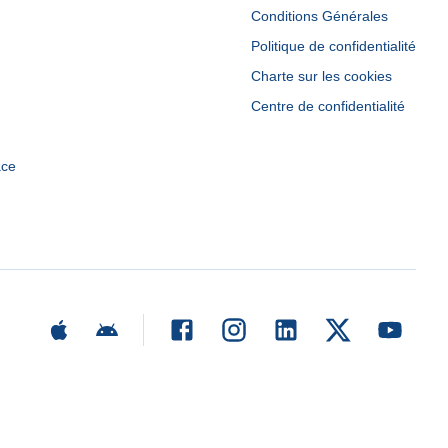
Conditions Générales
Politique de confidentialité
Charte sur les cookies
Centre de confidentialité
ace