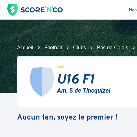
Nos 
Accueil
Football
Clubs
Pas-de-Calais
U16 F1
Am. S de Tincquizel
Aucun fan, soyez le premier !