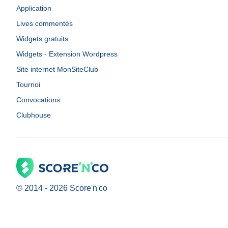
Application
Lives commentés
Widgets gratuits
Widgets - Extension Wordpress
Site internet MonSiteClub
Tournoi
Convocations
Clubhouse
© 2014 -
2026
Score'n'co