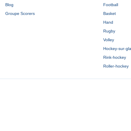
Blog
Football
Groupe Scorers
Basket
Hand
Rugby
Volley
Hockey-sur-gl
Rink-hockey
Roller-hockey