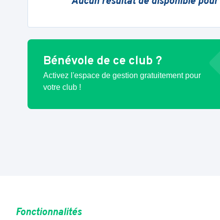
Aucun résultat de disponible pour
Bénévole de ce club ?
Activez l'espace de gestion gratuitement pour
votre club !
Fonctionnalités