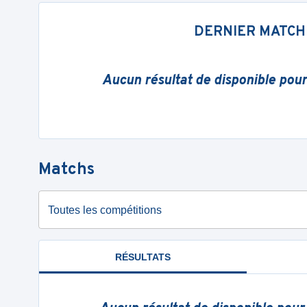
DERNIER MATCH
Aucun résultat de disponible pou
Matchs
Toutes les compétitions
RÉSULTATS