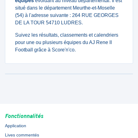
équipes
évoluant au niveau departemental. Il est
situé dans le département Meurthe-et-Moselle
(54) à l'adresse suivante : 264 RUE GEORGES
DE LA TOUR 54710 LUDRES.
Suivez les résultats, classements et calendriers
pour une ou plusieurs équipes du AJ Rene II
Football grâce à Score'n'co.
Fonctionnalités
Application
Lives commentés