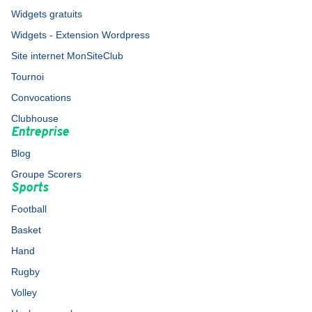
Widgets gratuits
Widgets - Extension Wordpress
Site internet MonSiteClub
Tournoi
Convocations
Clubhouse
Entreprise
Blog
Groupe Scorers
Sports
Football
Basket
Hand
Rugby
Volley