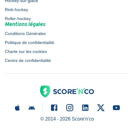
Hockey-sur-glace
Rink-hockey
Roller-hockey
Mentions légales
Conditions Générales
Politique de confidentialité
Charte sur les cookies
Centre de confidentialité
© 2014 -
2026
Score'n'co