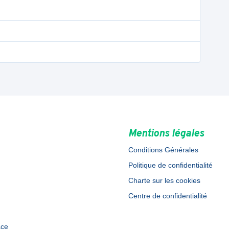
Mentions légales
Conditions Générales
Politique de confidentialité
Charte sur les cookies
Centre de confidentialité
ace