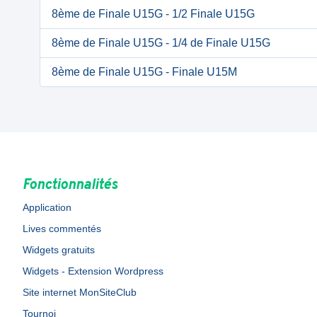
8ème de Finale U15G - 1/2 Finale U15G
8ème de Finale U15G - 1/4 de Finale U15G
8ème de Finale U15G - Finale U15M
Fonctionnalités
Application
Lives commentés
Widgets gratuits
Widgets - Extension Wordpress
Site internet MonSiteClub
Tournoi