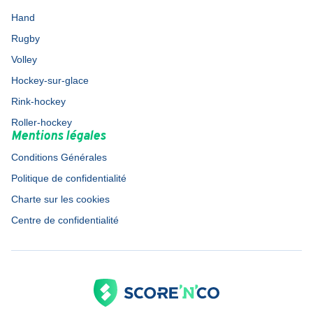
Hand
Rugby
Volley
Hockey-sur-glace
Rink-hockey
Roller-hockey
Mentions légales
Conditions Générales
Politique de confidentialité
Charte sur les cookies
Centre de confidentialité