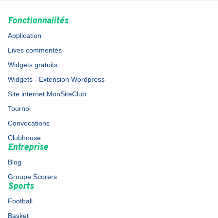
Fonctionnalités
Application
Lives commentés
Widgets gratuits
Widgets - Extension Wordpress
Site internet MonSiteClub
Tournoi
Convocations
Clubhouse
Entreprise
Blog
Groupe Scorers
Sports
Football
Basket