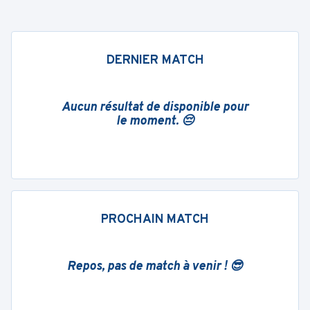
DERNIER MATCH
Aucun résultat de disponible pour
le moment. 😔
PROCHAIN MATCH
Repos, pas de match à venir ! 😎