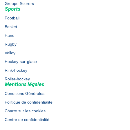
Groupe Scorers
Sports
Football
Basket
Hand
Rugby
Volley
Hockey-sur-glace
Rink-hockey
Roller-hockey
Mentions légales
Conditions Générales
Politique de confidentialité
Charte sur les cookies
Centre de confidentialité