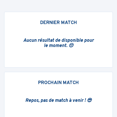
DERNIER MATCH
Aucun résultat de disponible pour
le moment. 😔
PROCHAIN MATCH
Repos, pas de match à venir ! 😎