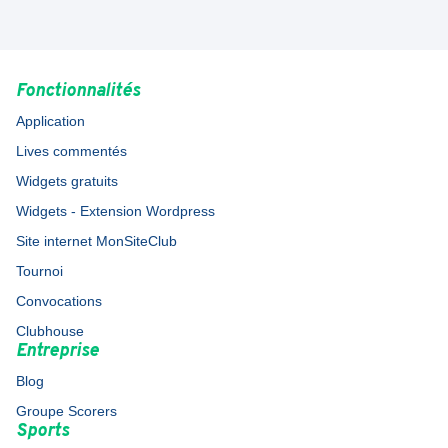
Fonctionnalités
Application
Lives commentés
Widgets gratuits
Widgets - Extension Wordpress
Site internet MonSiteClub
Tournoi
Convocations
Clubhouse
Entreprise
Blog
Groupe Scorers
Sports