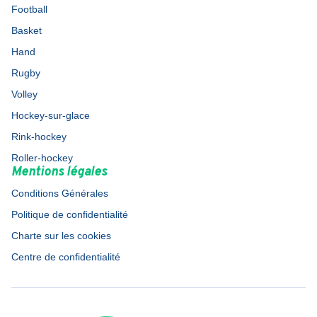
Football
Basket
Hand
Rugby
Volley
Hockey-sur-glace
Rink-hockey
Roller-hockey
Mentions légales
Conditions Générales
Politique de confidentialité
Charte sur les cookies
Centre de confidentialité