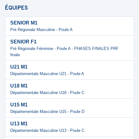
ÉQUIPES
SENIOR M1
Pré Régionale Masculine - Poule A
SENIOR F1
Pré Régionale Féminine - Poule A - PHASES FINALES PRF
finale
U21 M1
Départementale Masculine U21 - Poule A
U18 M1
Départementale Masculine U18 - Poule C
U15 M1
Départementale Masculine U15 - Poule D
U13 M1
Départementale Masculine U13 - Poule C