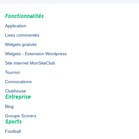
Fonctionnalités
Application
Lives commentés
Widgets gratuits
Widgets - Extension Wordpress
Site internet MonSiteClub
Tournoi
Convocations
Clubhouse
Entreprise
Blog
Groupe Scorers
Sports
Football