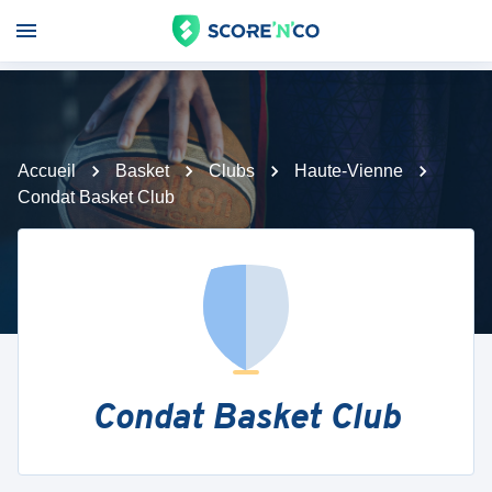
Accueil
Basket
Clubs
Haute-Vienne
Condat Basket Club
Condat Basket Club