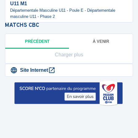
U11 M1
Départementale Masculine U11 - Poule E - Départementale
masculine U11 - Phase 2
MATCHS
CBC
PRÉCÉDENT
À VENIR
Charger plus
Site Internet