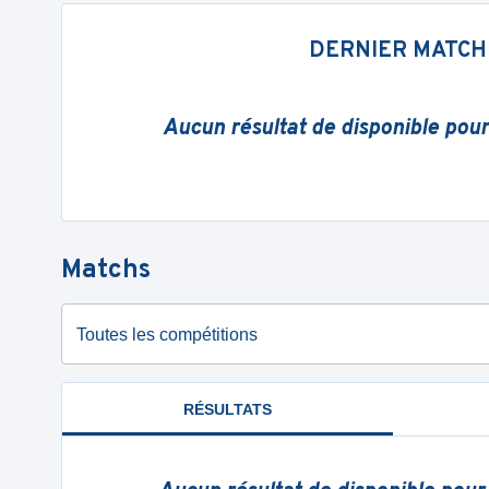
DERNIER MATCH
Aucun résultat de disponible pou
Matchs
Toutes les compétitions
RÉSULTATS