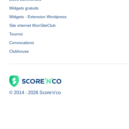
Widgets gratuits
Widgets - Extension Wordpress
Site internet MonSiteClub
Tournoi
Convocations
Clubhouse
© 2014 -
2026
Score'n'co