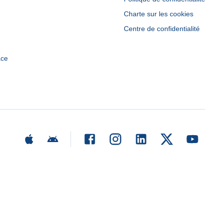
Charte sur les cookies
Centre de confidentialité
ace