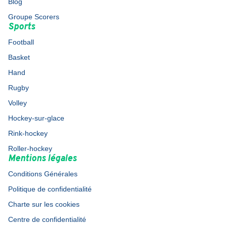
Blog
Groupe Scorers
Sports
Football
Basket
Hand
Rugby
Volley
Hockey-sur-glace
Rink-hockey
Roller-hockey
Mentions légales
Conditions Générales
Politique de confidentialité
Charte sur les cookies
Centre de confidentialité