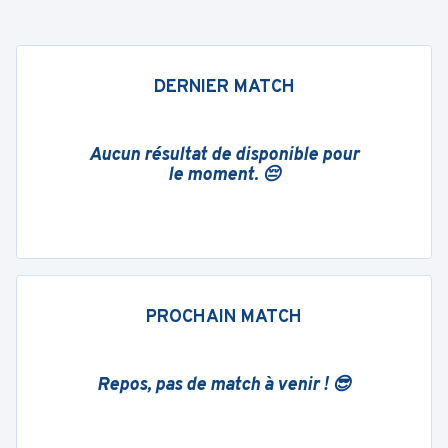
DERNIER MATCH
Aucun résultat de disponible pour
le moment. 😔
PROCHAIN MATCH
Repos, pas de match à venir ! 😎