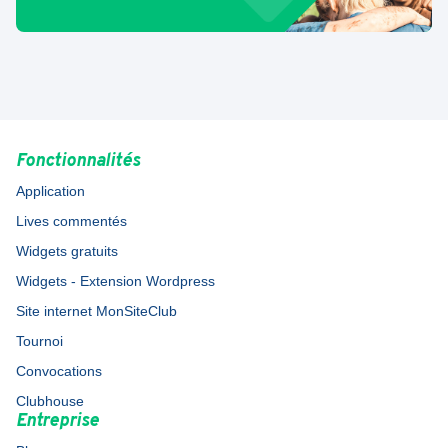
Fonctionnalités
Application
Lives commentés
Widgets gratuits
Widgets - Extension Wordpress
Site internet MonSiteClub
Tournoi
Convocations
Clubhouse
Entreprise