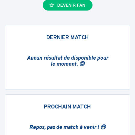
DEVENIR FAN
DERNIER MATCH
Aucun résultat de disponible pour
le moment. 😔
PROCHAIN MATCH
Repos, pas de match à venir ! 😎