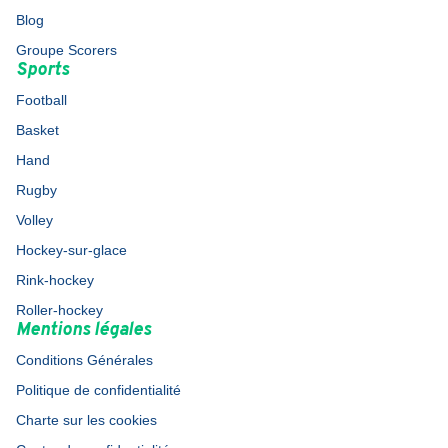
Blog
Groupe Scorers
Sports
Football
Basket
Hand
Rugby
Volley
Hockey-sur-glace
Rink-hockey
Roller-hockey
Mentions légales
Conditions Générales
Politique de confidentialité
Charte sur les cookies