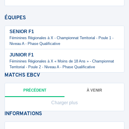
ÉQUIPES
SENIOR F1
Féminines Régionales à X - Championnat Territorial - Poule 1 -
Niveau A - Phase Qualificative
JUNIOR F1
Féminines Régionales à X « Moins de 18 Ans » - Championnat
Territorial - Poule 2 - Niveau A - Phase Qualificative
MATCHS
EBCV
PRÉCÉDENT
À VENIR
Charger plus
INFORMATIONS