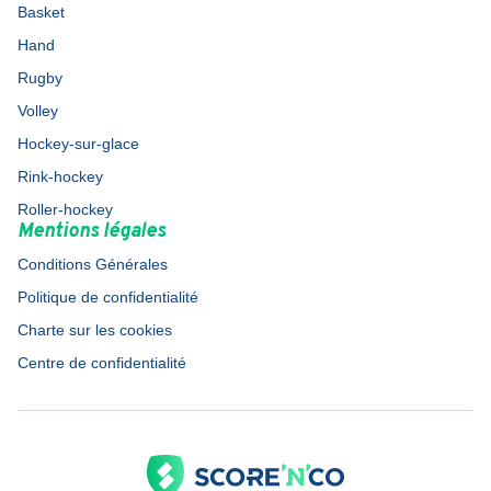
Basket
Hand
Rugby
Volley
Hockey-sur-glace
Rink-hockey
Roller-hockey
Mentions légales
Conditions Générales
Politique de confidentialité
Charte sur les cookies
Centre de confidentialité