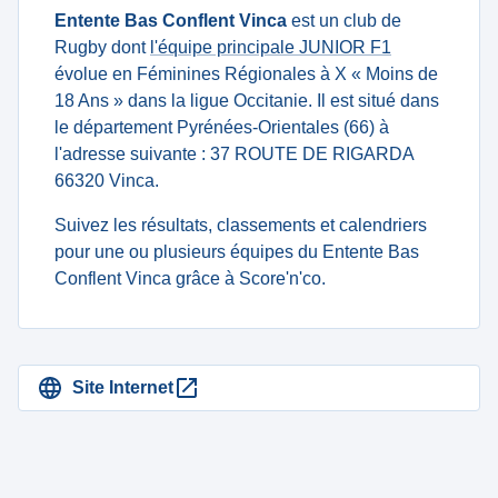
Entente Bas Conflent Vinca
est un club de
Rugby dont
l'équipe principale JUNIOR F1
évolue en Féminines Régionales à X « Moins de
18 Ans » dans la ligue Occitanie. Il est situé dans
le département Pyrénées-Orientales (66) à
l'adresse suivante : 37 ROUTE DE RIGARDA
66320 Vinca.
Suivez les résultats, classements et calendriers
pour une ou plusieurs équipes du Entente Bas
Conflent Vinca grâce à Score'n'co.
Site Internet