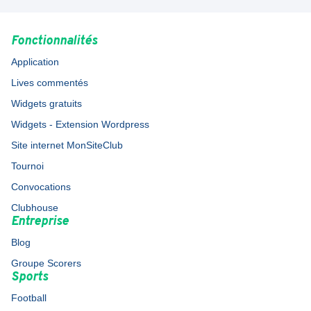
Fonctionnalités
Application
Lives commentés
Widgets gratuits
Widgets - Extension Wordpress
Site internet MonSiteClub
Tournoi
Convocations
Clubhouse
Entreprise
Blog
Groupe Scorers
Sports
Football