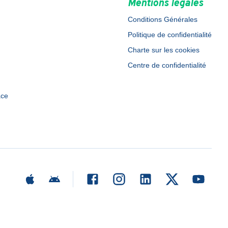
Mentions légales
Conditions Générales
Politique de confidentialité
Charte sur les cookies
Centre de confidentialité
ace