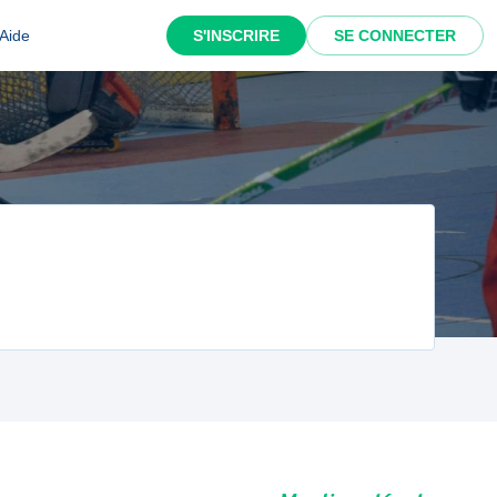
Aide
S'INSCRIRE
SE CONNECTER