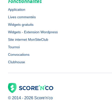
Fonctionnalités
Application
Lives commentés
Widgets gratuits
Widgets - Extension Wordpress
Site internet MonSiteClub
Tournoi
Convocations
Clubhouse
© 2014 -
2026
Score'n'co