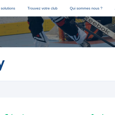
solutions
Trouvez votre club
Qui sommes nous ?
y