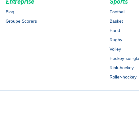
Entreprise
Sports
Blog
Football
Groupe Scorers
Basket
Hand
Rugby
Volley
Hockey-sur-gl
Rink-hockey
Roller-hockey