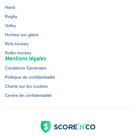
Hand
Rugby
Volley
Hockey-sur-glace
Rink-hockey
Roller-hockey
Mentions légales
Conditions Générales
Politique de confidentialité
Charte sur les cookies
Centre de confidentialité