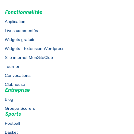
Fonctionnalités
Application
Lives commentés
Widgets gratuits
Widgets - Extension Wordpress
Site internet MonSiteClub
Tournoi
Convocations
Clubhouse
Entreprise
Blog
Groupe Scorers
Sports
Football
Basket