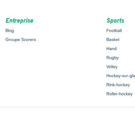
Entreprise
Sports
Blog
Football
Groupe Scorers
Basket
Hand
Rugby
Volley
Hockey-sur-gl
Rink-hockey
Roller-hockey