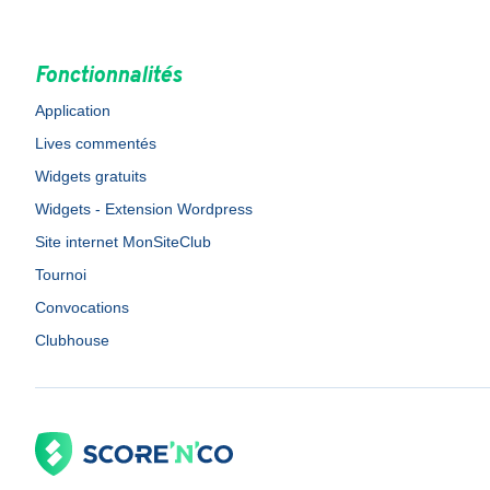
Fonctionnalités
Application
Lives commentés
Widgets gratuits
Widgets - Extension Wordpress
Site internet MonSiteClub
Tournoi
Convocations
Clubhouse