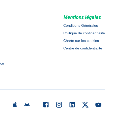
Mentions légales
Conditions Générales
Politique de confidentialité
Charte sur les cookies
Centre de confidentialité
ace