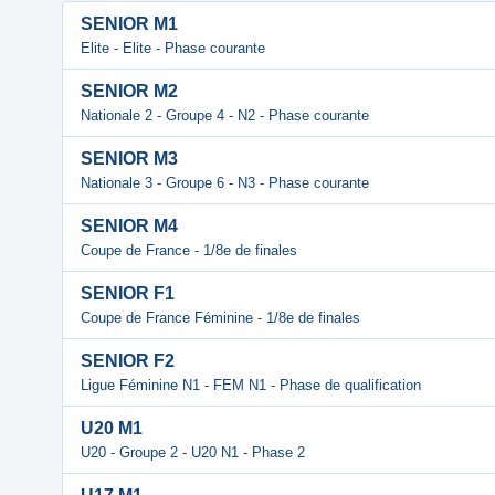
SENIOR M1
Elite - Elite - Phase courante
SENIOR M2
Nationale 2 - Groupe 4 - N2 - Phase courante
SENIOR M3
Nationale 3 - Groupe 6 - N3 - Phase courante
SENIOR M4
Coupe de France - 1/8e de finales
SENIOR F1
Coupe de France Féminine - 1/8e de finales
SENIOR F2
Ligue Féminine N1 - FEM N1 - Phase de qualification
U20 M1
U20 - Groupe 2 - U20 N1 - Phase 2