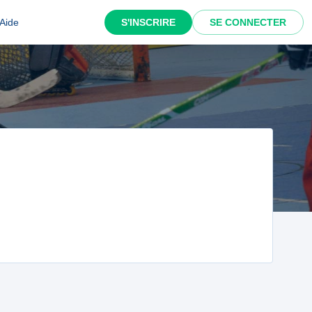
Aide
S'INSCRIRE
SE CONNECTER