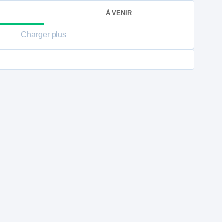
À VENIR
Charger plus