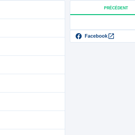
PRÉCÉDENT
Facebook