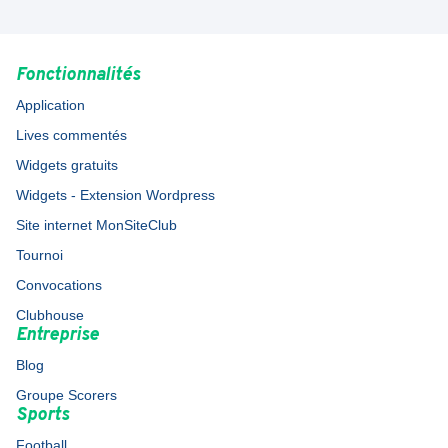
Fonctionnalités
Application
Lives commentés
Widgets gratuits
Widgets - Extension Wordpress
Site internet MonSiteClub
Tournoi
Convocations
Clubhouse
Entreprise
Blog
Groupe Scorers
Sports
Football