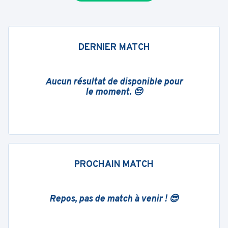
DERNIER MATCH
Aucun résultat de disponible pour
le moment. 😔
PROCHAIN MATCH
Repos, pas de match à venir ! 😎