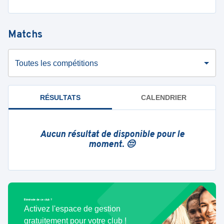
Matchs
Toutes les compétitions
RÉSULTATS
CALENDRIER
Aucun résultat de disponible pour le
moment. 😔
Bénévole de ce club ?
Activez l'espace de gestion
gratuitement pour votre club !