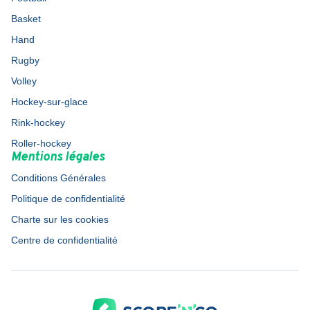
Basket
Hand
Rugby
Volley
Hockey-sur-glace
Rink-hockey
Roller-hockey
Mentions légales
Conditions Générales
Politique de confidentialité
Charte sur les cookies
Centre de confidentialité