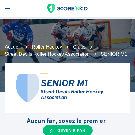
Accueil
Roller Hockey
Clubs
Street Devils Roller Hockey Association
SENIOR M1
SENIOR M1
Street Devils Roller Hockey
Association
Aucun fan, soyez le premier !
DEVENIR FAN