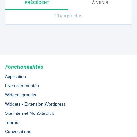
PRÉCÉDENT
À VENIR
Charger plus
Fonctionnalités
Application
Lives commentés
Widgets gratuits
Widgets - Extension Wordpress
Site internet MonSiteClub
Tournoi
Convocations