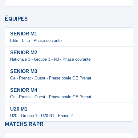
ÉQUIPES
SENIOR M1
Elite - Elite - Phase courante
SENIOR M2
Nationale 3 - Groupe 3 - N3 - Phase courante
SENIOR M3
Ge - Prenat - Ouest - Phase poule GE Prenat
SENIOR M4
Ge - Prenat - Ouest - Phase poule GE Prenat
U20 M1
U20 - Groupe 1 - U20 N1 - Phase 2
MATCHS
RAPR