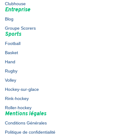
Clubhouse
Entreprise
Blog
Groupe Scorers
Sports
Football
Basket
Hand
Rugby
Volley
Hockey-sur-glace
Rink-hockey
Roller-hockey
Mentions légales
Conditions Générales
Politique de confidentialité