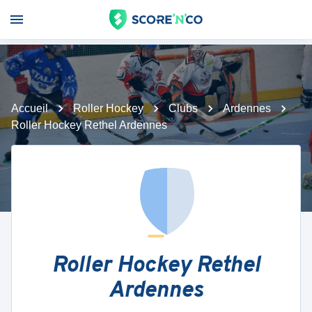
Accueil
Roller Hockey
Clubs
Ardennes
Roller Hockey Rethel Ardennes
Roller Hockey Rethel
Ardennes