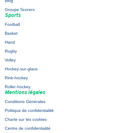
Blog
Groupe Scorers
Sports
Football
Basket
Hand
Rugby
Volley
Hockey-sur-glace
Rink-hockey
Roller-hockey
Mentions légales
Conditions Générales
Politique de confidentialité
Charte sur les cookies
Centre de confidentialité