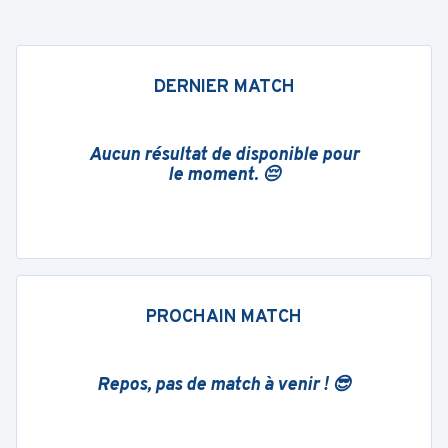
DERNIER MATCH
Aucun résultat de disponible pour
le moment. 😔
PROCHAIN MATCH
Repos, pas de match à venir ! 😎