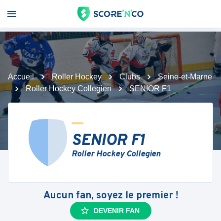
Accueil
Roller Hockey
Clubs
Seine-et-Marne
Roller Hockey Collegien
SENIOR F1
SENIOR F1
Roller Hockey Collegien
Aucun fan, soyez le premier !
DEVENIR FAN