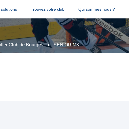
solutions
Trouvez votre club
Qui sommes nous ?
ller Club de Bourges
SENIOR M3