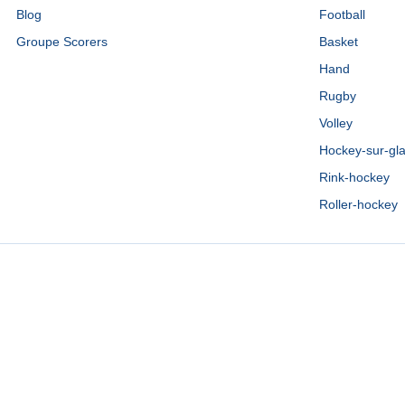
Blog
Football
Groupe Scorers
Basket
Hand
Rugby
Volley
Hockey-sur-gl
Rink-hockey
Roller-hockey