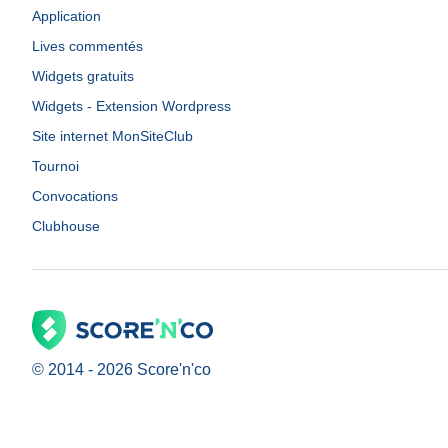
Application
Lives commentés
Widgets gratuits
Widgets - Extension Wordpress
Site internet MonSiteClub
Tournoi
Convocations
Clubhouse
© 2014 -
2026
Score'n'co