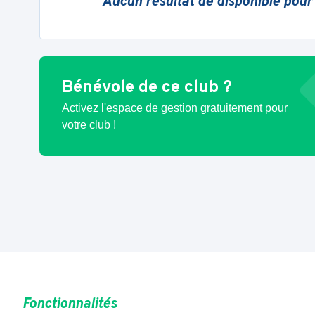
Aucun résultat de disponible pour
Bénévole de ce club ?
Activez l'espace de gestion gratuitement pour
votre club !
Fonctionnalités