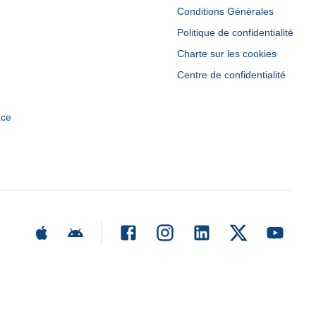
Conditions Générales
Politique de confidentialité
Charte sur les cookies
Centre de confidentialité
ace