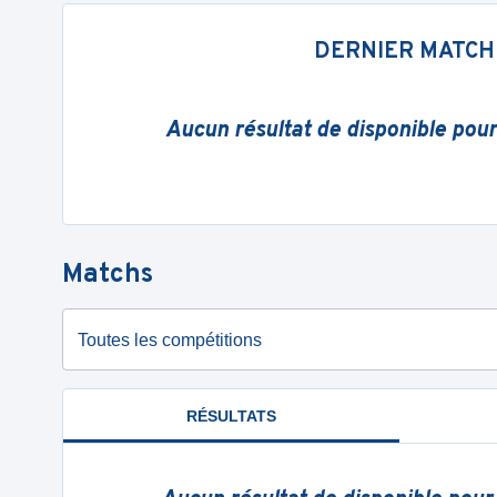
DERNIER MATCH
Aucun résultat de disponible pou
Matchs
Toutes les compétitions
RÉSULTATS