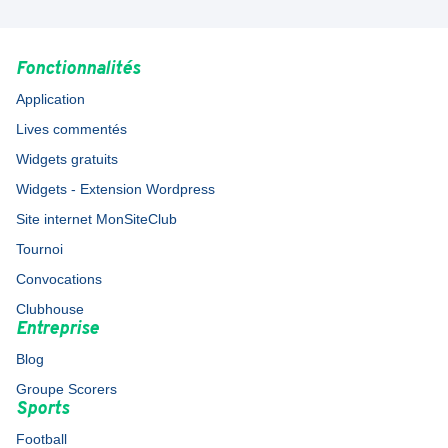
Fonctionnalités
Application
Lives commentés
Widgets gratuits
Widgets - Extension Wordpress
Site internet MonSiteClub
Tournoi
Convocations
Clubhouse
Entreprise
Blog
Groupe Scorers
Sports
Football