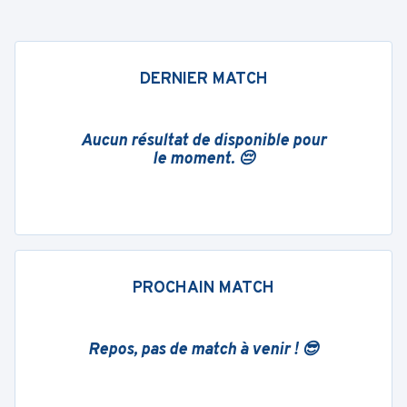
DERNIER MATCH
Aucun résultat de disponible pour
le moment. 😔
PROCHAIN MATCH
Repos, pas de match à venir ! 😎