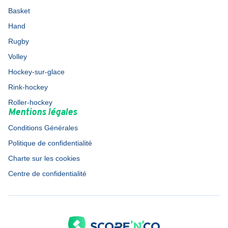
Basket
Hand
Rugby
Volley
Hockey-sur-glace
Rink-hockey
Roller-hockey
Mentions légales
Conditions Générales
Politique de confidentialité
Charte sur les cookies
Centre de confidentialité