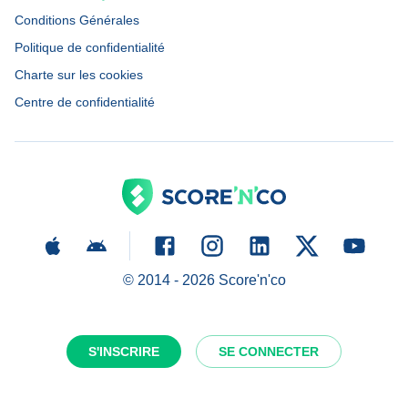
Conditions Générales
Politique de confidentialité
Charte sur les cookies
Centre de confidentialité
© 2014 -
2026
Score'n'co
S'INSCRIRE
SE CONNECTER