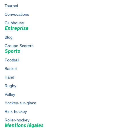
Tournoi
Convocations
Clubhouse
Entreprise
Blog
Groupe Scorers
Sports
Football
Basket
Hand
Rugby
Volley
Hockey-sur-glace
Rink-hockey
Roller-hockey
Mentions légales