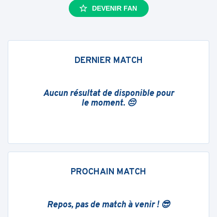
DEVENIR FAN
DERNIER MATCH
Aucun résultat de disponible pour
le moment. 😔
PROCHAIN MATCH
Repos, pas de match à venir ! 😎