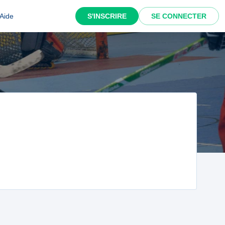
Aide
S'INSCRIRE
SE CONNECTER