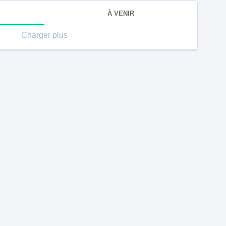
À VENIR
Charger plus