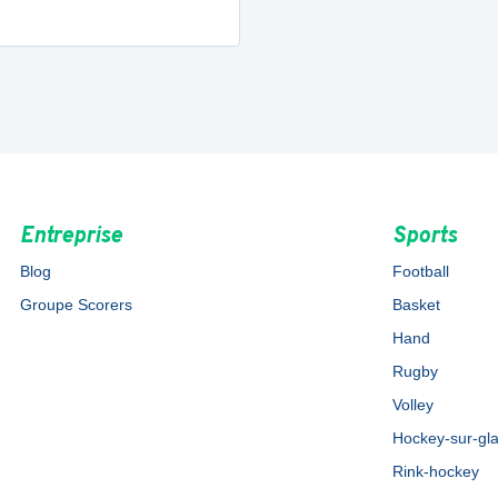
Entreprise
Sports
Blog
Football
Groupe Scorers
Basket
Hand
Rugby
Volley
Hockey-sur-gl
Rink-hockey