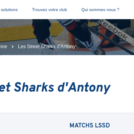
solutions
Trouvez votre club
Qui sommes nous ?
ine
Les Street Sharks d'Antony
et Sharks d'Antony
MATCHS
LSSD