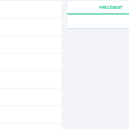
PRÉCÉDENT