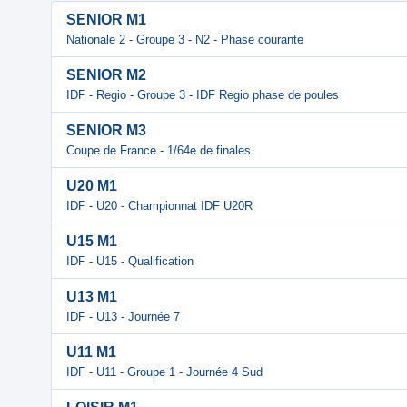
SENIOR M1
Nationale 2 - Groupe 3 - N2 - Phase courante
SENIOR M2
IDF - Regio - Groupe 3 - IDF Regio phase de poules
SENIOR M3
Coupe de France - 1/64e de finales
U20 M1
IDF - U20 - Championnat IDF U20R
U15 M1
IDF - U15 - Qualification
U13 M1
IDF - U13 - Journée 7
U11 M1
IDF - U11 - Groupe 1 - Journée 4 Sud