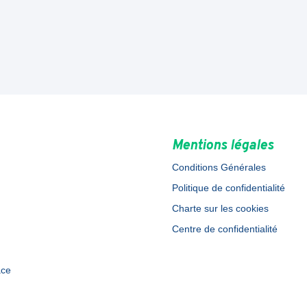
Mentions légales
Conditions Générales
Politique de confidentialité
Charte sur les cookies
Centre de confidentialité
ace