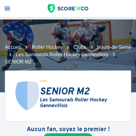
Accueil
Roller Hockey
Clubs
Hauts-de-Seine
Les Samouraïs Roller Hockey Gennevillois
SENIOR M2
SENIOR M2
Les Samouraïs Roller Hockey
Gennevillois
Aucun fan, soyez le premier !