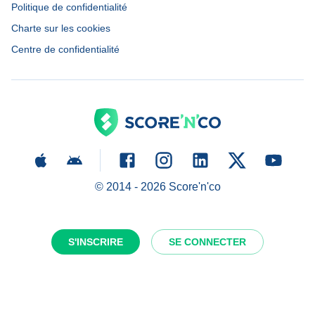
Politique de confidentialité
Charte sur les cookies
Centre de confidentialité
© 2014 -
2026
Score'n'co
S'INSCRIRE
SE CONNECTER