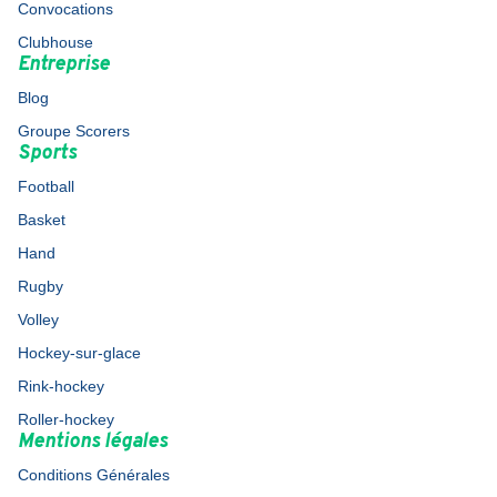
Convocations
Clubhouse
Entreprise
Blog
Groupe Scorers
Sports
Football
Basket
Hand
Rugby
Volley
Hockey-sur-glace
Rink-hockey
Roller-hockey
Mentions légales
Conditions Générales