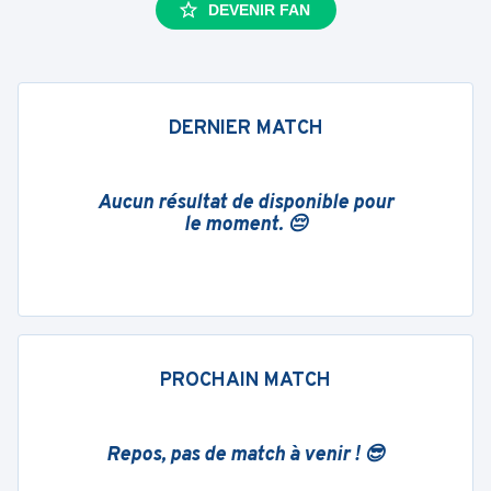
DEVENIR FAN
DERNIER MATCH
Aucun résultat de disponible pour
le moment. 😔
PROCHAIN MATCH
Repos, pas de match à venir ! 😎