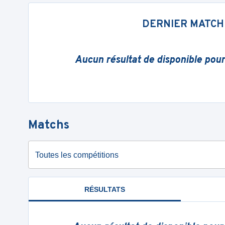
DERNIER MATCH
Aucun résultat de disponible pou
Matchs
Toutes les compétitions
RÉSULTATS