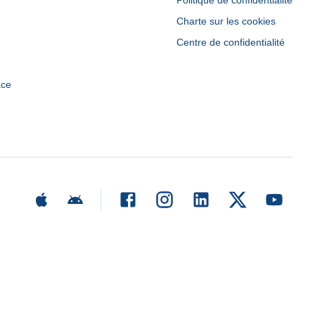
Politique de confidentialité
Charte sur les cookies
Centre de confidentialité
ace