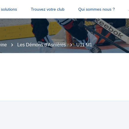
solutions
Trouvez votre club
Qui sommes nous ?
ine
Les Démons d'Asnières
U11 M1