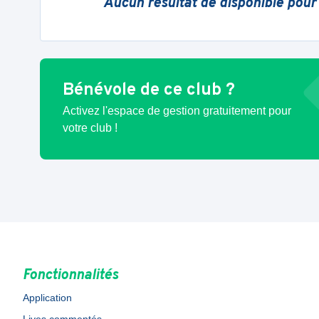
Aucun résultat de disponible pour
Bénévole de ce club ?
Activez l'espace de gestion gratuitement pour
votre club !
Fonctionnalités
Application