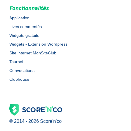
Fonctionnalités
Application
Lives commentés
Widgets gratuits
Widgets - Extension Wordpress
Site internet MonSiteClub
Tournoi
Convocations
Clubhouse
© 2014 -
2026
Score'n'co