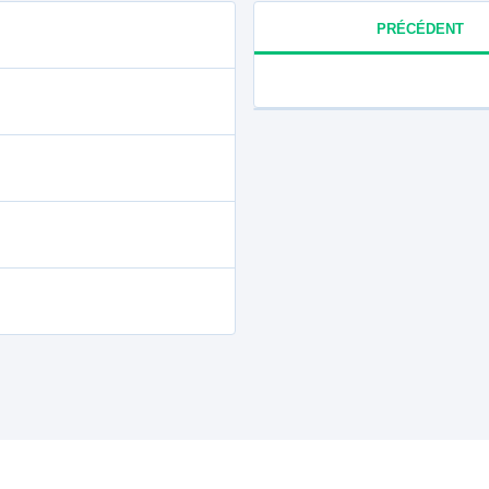
PRÉCÉDENT