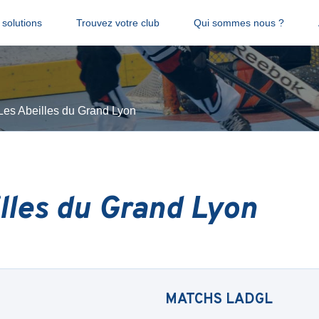
solutions
Trouvez votre club
Qui sommes nous ?
Les Abeilles du Grand Lyon
lles du Grand Lyon
MATCHS
LADGL