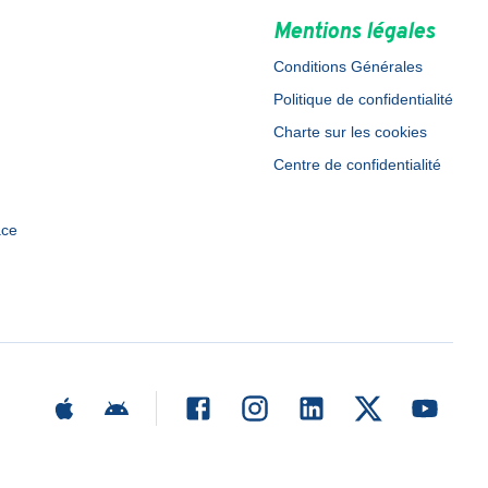
Mentions légales
Conditions Générales
Politique de confidentialité
Charte sur les cookies
Centre de confidentialité
ace