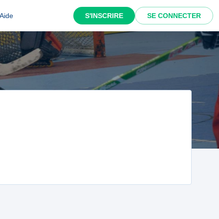
Aide
S'INSCRIRE
SE CONNECTER