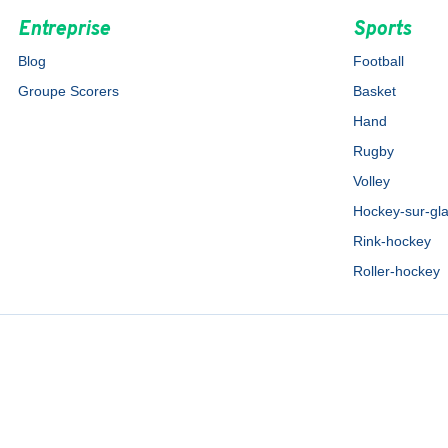
Entreprise
Sports
Blog
Football
Groupe Scorers
Basket
Hand
Rugby
Volley
Hockey-sur-gl
Rink-hockey
Roller-hockey