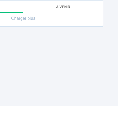
À VENIR
Charger plus