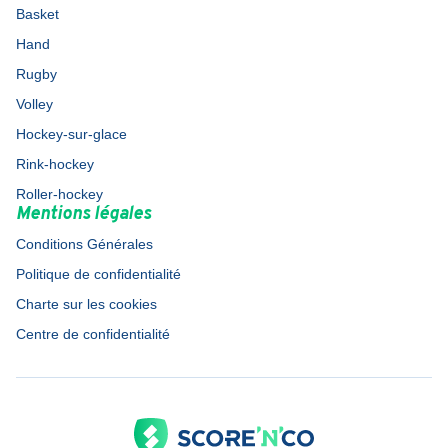
Basket
Hand
Rugby
Volley
Hockey-sur-glace
Rink-hockey
Roller-hockey
Mentions légales
Conditions Générales
Politique de confidentialité
Charte sur les cookies
Centre de confidentialité