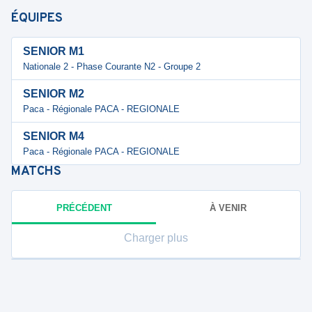
ÉQUIPES
SENIOR M1
Nationale 2 - Phase Courante N2 - Groupe 2
SENIOR M2
Paca - Régionale PACA - REGIONALE
SENIOR M4
Paca - Régionale PACA - REGIONALE
MATCHS
PRÉCÉDENT
À VENIR
Charger plus