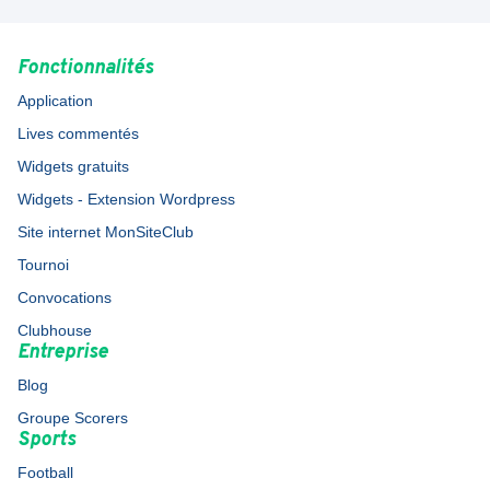
Fonctionnalités
Application
Lives commentés
Widgets gratuits
Widgets - Extension Wordpress
Site internet MonSiteClub
Tournoi
Convocations
Clubhouse
Entreprise
Blog
Groupe Scorers
Sports
Football