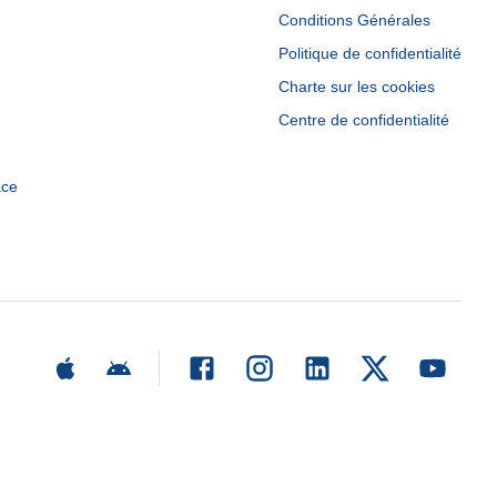
Conditions Générales
Politique de confidentialité
Charte sur les cookies
Centre de confidentialité
ace