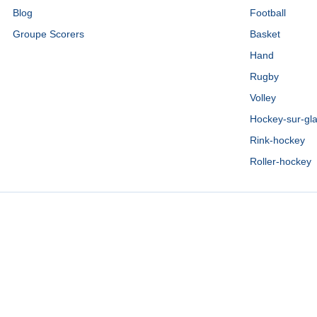
Blog
Football
Groupe Scorers
Basket
Hand
Rugby
Volley
Hockey-sur-gl
Rink-hockey
Roller-hockey