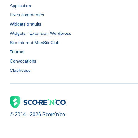
Application
Lives commentés
Widgets gratuits
Widgets - Extension Wordpress
Site internet MonSiteClub
Tournoi
Convocations
Clubhouse
© 2014 -
2026
Score'n'co