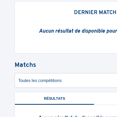
DERNIER MATCH
Aucun résultat de disponible pou
Matchs
Toutes les compétitions
RÉSULTATS