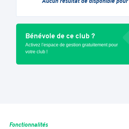
Aucun résultat de disponible pour
Bénévole de ce club ?
Activez l'espace de gestion gratuitement pour
votre club !
Fonctionnalités