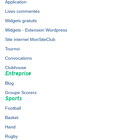
Application
Lives commentés
Widgets gratuits
Widgets - Extension Wordpress
Site internet MonSiteClub
Tournoi
Convocations
Clubhouse
Entreprise
Blog
Groupe Scorers
Sports
Football
Basket
Hand
Rugby