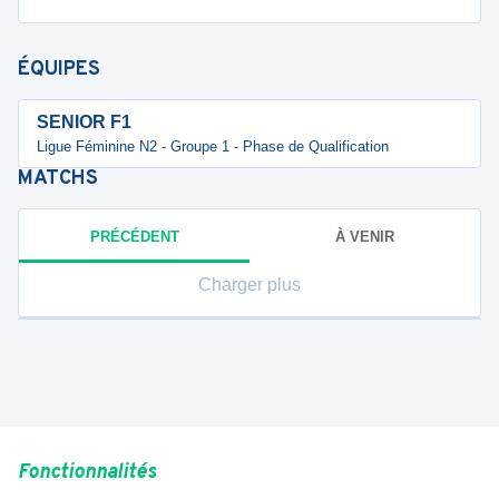
ÉQUIPES
SENIOR F1
Ligue Féminine N2 - Groupe 1 - Phase de Qualification
MATCHS
PRÉCÉDENT
À VENIR
Charger plus
Fonctionnalités