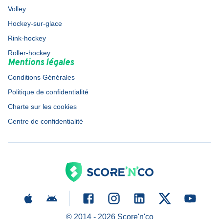
Volley
Hockey-sur-glace
Rink-hockey
Roller-hockey
Mentions légales
Conditions Générales
Politique de confidentialité
Charte sur les cookies
Centre de confidentialité
© 2014 -
2026
Score'n'co