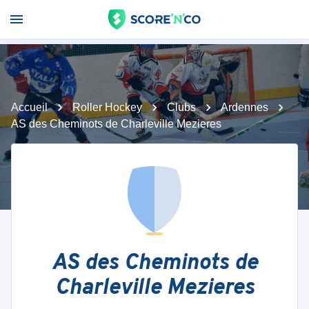
Accueil
Roller Hockey
Clubs
Ardennes
AS des Cheminots de Charleville Mezieres
AS des Cheminots de
Charleville Mezieres