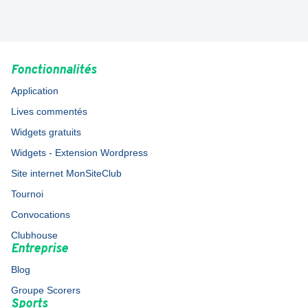
Fonctionnalités
Application
Lives commentés
Widgets gratuits
Widgets - Extension Wordpress
Site internet MonSiteClub
Tournoi
Convocations
Clubhouse
Entreprise
Blog
Groupe Scorers
Sports