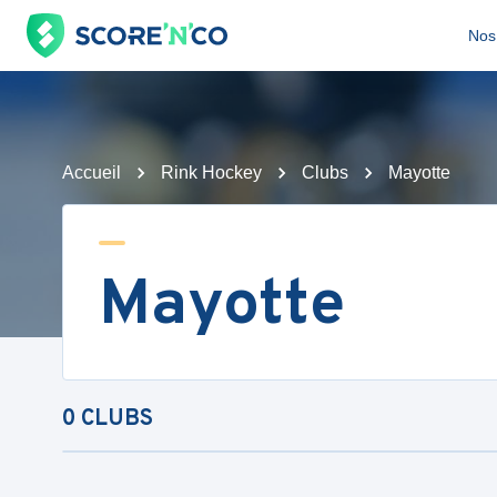
Nos 
Accueil
Rink Hockey
Clubs
Mayotte
Mayotte
0
CLUBS