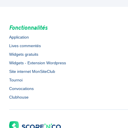
Fonctionnalités
Application
Lives commentés
Widgets gratuits
Widgets - Extension Wordpress
Site internet MonSiteClub
Tournoi
Convocations
Clubhouse