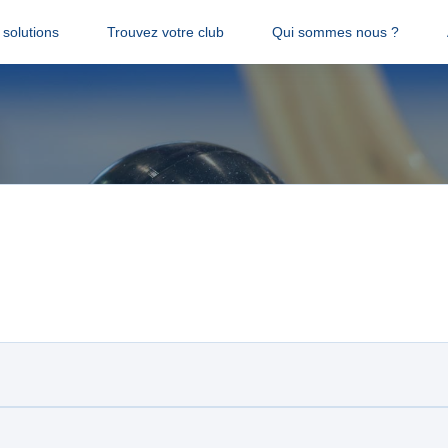
solutions
Trouvez votre club
Qui sommes nous ?