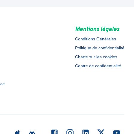
Mentions légales
Conditions Générales
Politique de confidentialité
Charte sur les cookies
Centre de confidentialité
ace