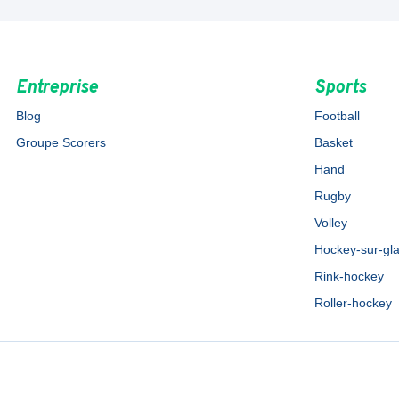
Entreprise
Sports
Blog
Football
Groupe Scorers
Basket
Hand
Rugby
Volley
Hockey-sur-gl
Rink-hockey
Roller-hockey