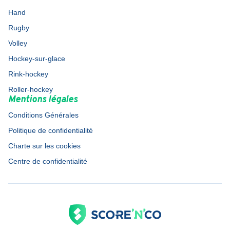
Hand
Rugby
Volley
Hockey-sur-glace
Rink-hockey
Roller-hockey
Mentions légales
Conditions Générales
Politique de confidentialité
Charte sur les cookies
Centre de confidentialité