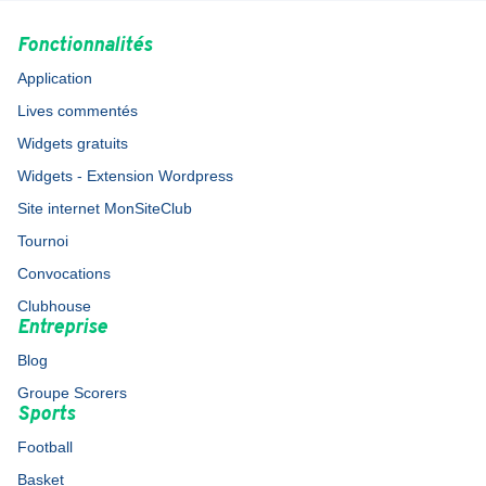
Fonctionnalités
Application
Lives commentés
Widgets gratuits
Widgets - Extension Wordpress
Site internet MonSiteClub
Tournoi
Convocations
Clubhouse
Entreprise
Blog
Groupe Scorers
Sports
Football
Basket