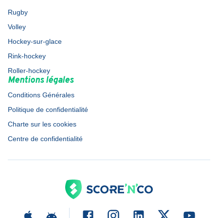
Rugby
Volley
Hockey-sur-glace
Rink-hockey
Roller-hockey
Mentions légales
Conditions Générales
Politique de confidentialité
Charte sur les cookies
Centre de confidentialité