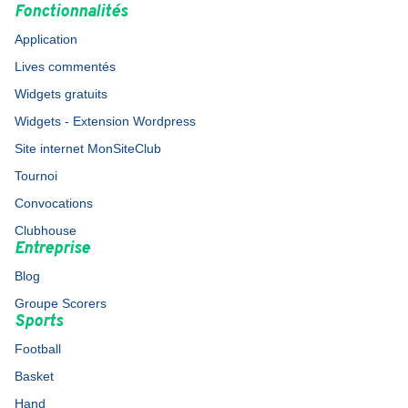
Fonctionnalités
Application
Lives commentés
Widgets gratuits
Widgets - Extension Wordpress
Site internet MonSiteClub
Tournoi
Convocations
Clubhouse
Entreprise
Blog
Groupe Scorers
Sports
Football
Basket
Hand