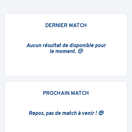
DERNIER MATCH
Aucun résultat de disponible pour
le moment. 😔
PROCHAIN MATCH
Repos, pas de match à venir ! 😎