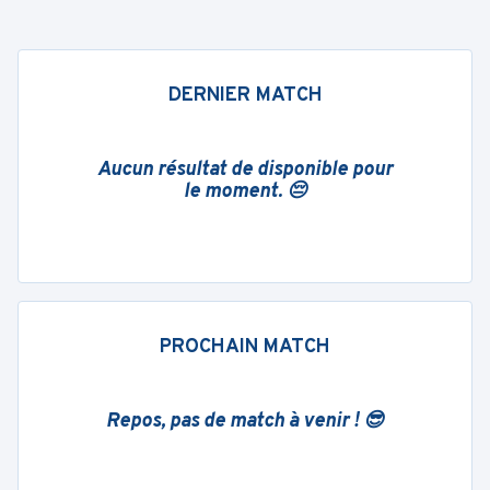
DERNIER MATCH
Aucun résultat de disponible pour
le moment. 😔
PROCHAIN MATCH
Repos, pas de match à venir ! 😎