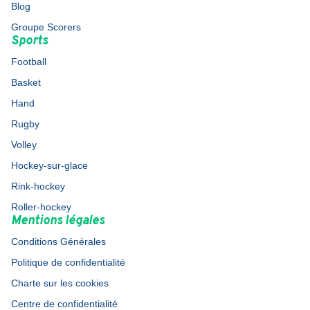
Blog
Groupe Scorers
Sports
Football
Basket
Hand
Rugby
Volley
Hockey-sur-glace
Rink-hockey
Roller-hockey
Mentions légales
Conditions Générales
Politique de confidentialité
Charte sur les cookies
Centre de confidentialité