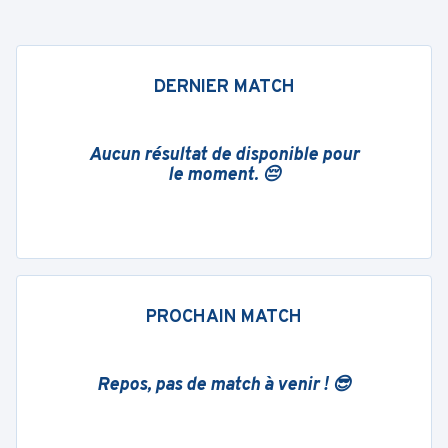
DERNIER MATCH
Aucun résultat de disponible pour
le moment. 😔
PROCHAIN MATCH
Repos, pas de match à venir ! 😎