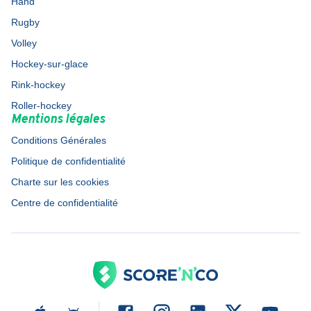
Hand
Rugby
Volley
Hockey-sur-glace
Rink-hockey
Roller-hockey
Mentions légales
Conditions Générales
Politique de confidentialité
Charte sur les cookies
Centre de confidentialité