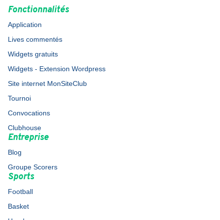
Fonctionnalités
Application
Lives commentés
Widgets gratuits
Widgets - Extension Wordpress
Site internet MonSiteClub
Tournoi
Convocations
Clubhouse
Entreprise
Blog
Groupe Scorers
Sports
Football
Basket