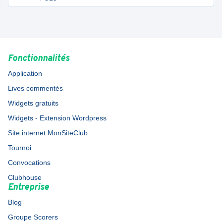
Fonctionnalités
Application
Lives commentés
Widgets gratuits
Widgets - Extension Wordpress
Site internet MonSiteClub
Tournoi
Convocations
Clubhouse
Entreprise
Blog
Groupe Scorers