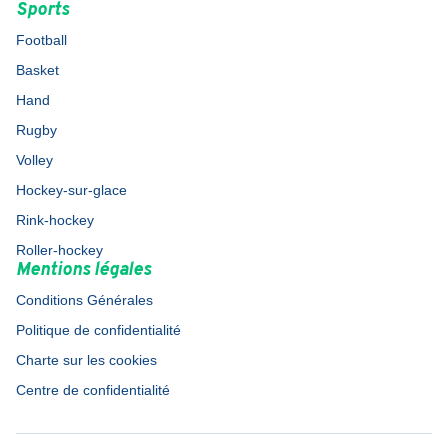
Sports
Football
Basket
Hand
Rugby
Volley
Hockey-sur-glace
Rink-hockey
Roller-hockey
Mentions légales
Conditions Générales
Politique de confidentialité
Charte sur les cookies
Centre de confidentialité