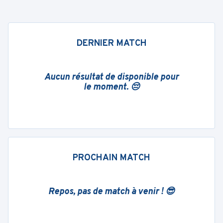
DERNIER MATCH
Aucun résultat de disponible pour
le moment. 😔
PROCHAIN MATCH
Repos, pas de match à venir ! 😎