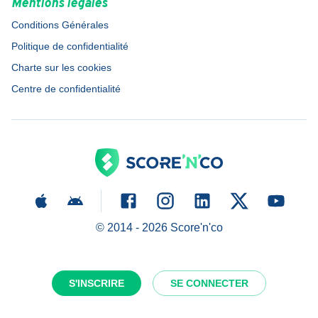
Mentions légales
Conditions Générales
Politique de confidentialité
Charte sur les cookies
Centre de confidentialité
© 2014 -
2026
Score'n'co
S'INSCRIRE
SE CONNECTER