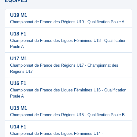
ÉQUIPES
U19 M1
Championnat de France des Régions U19 - Qualification Poule A
U18 F1
Championnat de France des Ligues Féminines U18 - Qualification
Poule A
U17 M1
Championnat de France des Régions U17 - Championnat des
Régions U17
U16 F1
Championnat de France des Ligues Féminines U16 - Qualification
Poule A
U15 M1
Championnat de France des Régions U15 - Qualification Poule B
U14 F1
Championnat de France des Ligues Féminines U14 -