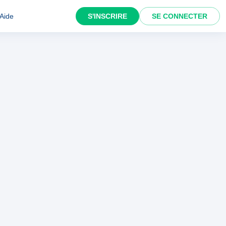
Aide
S'INSCRIRE
SE CONNECTER