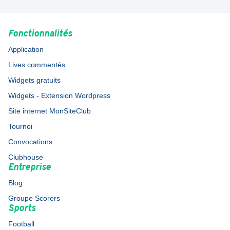
Fonctionnalités
Application
Lives commentés
Widgets gratuits
Widgets - Extension Wordpress
Site internet MonSiteClub
Tournoi
Convocations
Clubhouse
Entreprise
Blog
Groupe Scorers
Sports
Football