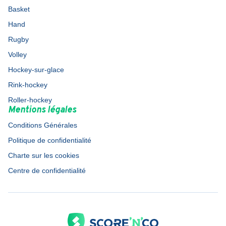
Basket
Hand
Rugby
Volley
Hockey-sur-glace
Rink-hockey
Roller-hockey
Mentions légales
Conditions Générales
Politique de confidentialité
Charte sur les cookies
Centre de confidentialité