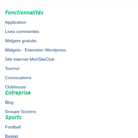
Fonctionnalités
Application
Lives commentés
Widgets gratuits
Widgets - Extension Wordpress
Site internet MonSiteClub
Tournoi
Convocations
Clubhouse
Entreprise
Blog
Groupe Scorers
Sports
Football
Basket