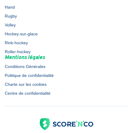
Hand
Rugby
Volley
Hockey-sur-glace
Rink-hockey
Roller-hockey
Mentions légales
Conditions Générales
Politique de confidentialité
Charte sur les cookies
Centre de confidentialité