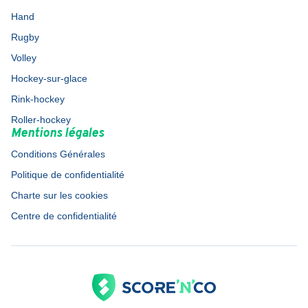
Hand
Rugby
Volley
Hockey-sur-glace
Rink-hockey
Roller-hockey
Mentions légales
Conditions Générales
Politique de confidentialité
Charte sur les cookies
Centre de confidentialité