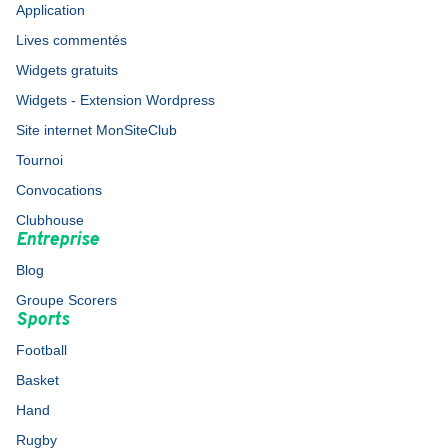
Application
Lives commentés
Widgets gratuits
Widgets - Extension Wordpress
Site internet MonSiteClub
Tournoi
Convocations
Clubhouse
Entreprise
Blog
Groupe Scorers
Sports
Football
Basket
Hand
Rugby