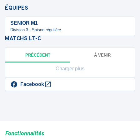
ÉQUIPES
SENIOR M1
Division 3 - Saison régulière
MATCHS
LT-C
PRÉCÉDENT
À VENIR
Charger plus
Facebook
Fonctionnalités