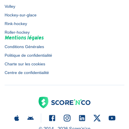
Volley
Hockey-sur-glace
Rink-hockey
Roller-hockey
Mentions légales
Conditions Générales
Politique de confidentialité
Charte sur les cookies
Centre de confidentialité
© 2014 -
2026
Score'n'co