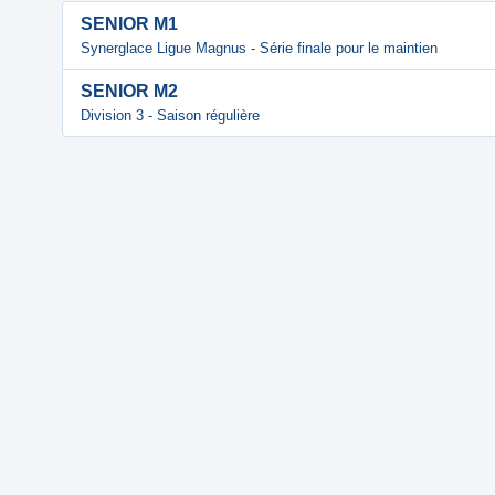
SENIOR M1
Synerglace Ligue Magnus - Série finale pour le maintien
SENIOR M2
Division 3 - Saison régulière