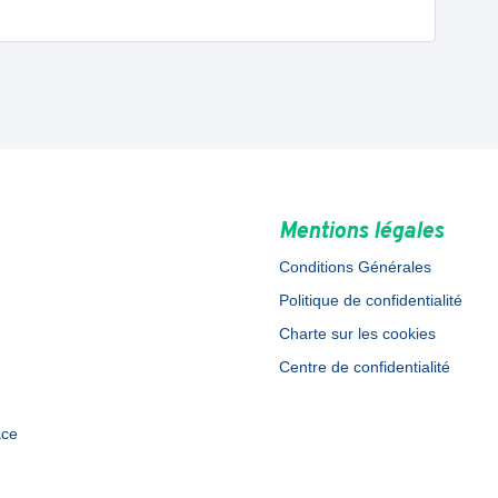
Mentions légales
Conditions Générales
Politique de confidentialité
Charte sur les cookies
Centre de confidentialité
ace