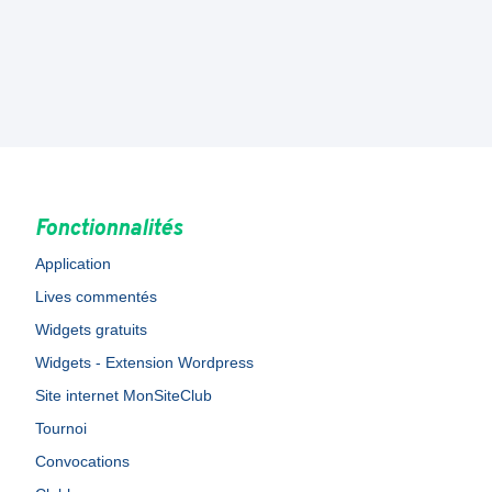
Fonctionnalités
Application
Lives commentés
Widgets gratuits
Widgets - Extension Wordpress
Site internet MonSiteClub
Tournoi
Convocations